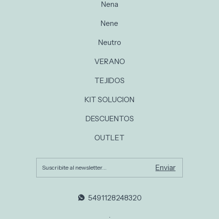
Nena
Nene
Neutro
VERANO
TEJIDOS
KIT SOLUCION
DESCUENTOS
OUTLET
5491128248320
.