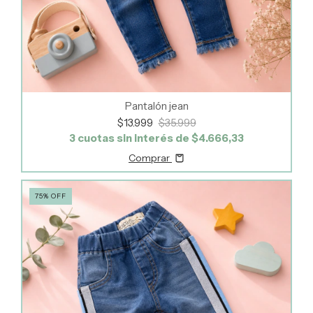
Pantalón jean
$13.999
$35.999
3
cuotas sin interés de
$4.666,33
Comprar
75
%
OFF