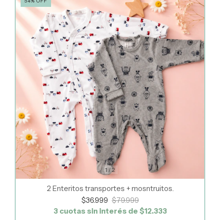
54
%
OFF
1
/
2
2 Enteritos transportes + mosntruitos.
$36.999
$79.999
3
cuotas sin interés de
$12.333