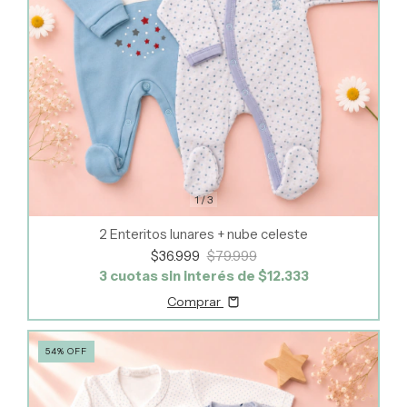
1
/
3
2 Enteritos lunares + nube celeste
$36.999
$79.999
3
cuotas sin interés de
$12.333
Comprar
54
%
OFF