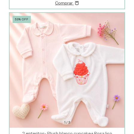
Comprar
53
%
OFF
1
/
3
2 enteritos- Plush blanco cupcake+ Rosa liso