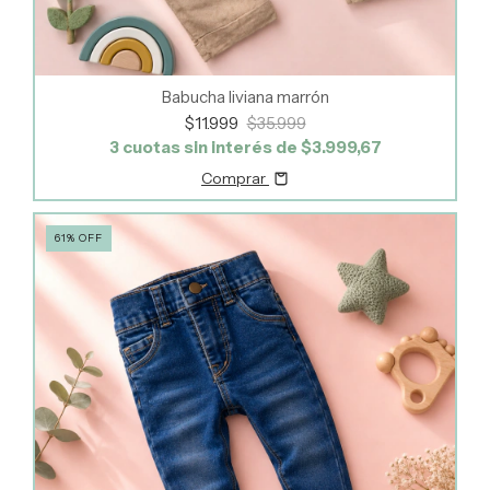
Babucha liviana marrón
$11.999
$35.999
3
cuotas sin interés de
$3.999,67
Comprar
61
%
OFF