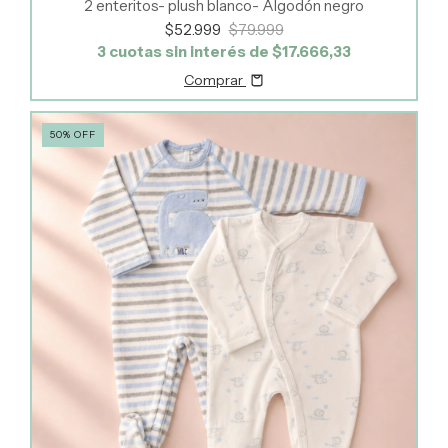
2 enteritos- plush blanco- Algodón negro
$52.999
$79.999
3
cuotas sin interés de
$17.666,33
Comprar
50
%
OFF