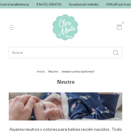
n interés
10% off con transferencia
ENVÍO GRATIS
3 cuotas sin interés
0
Inicio
.
Neutro
.
breadcrumbs.toallones1
Neutro
Ajuares neutros y colores para bebes recién nacidos . Todo