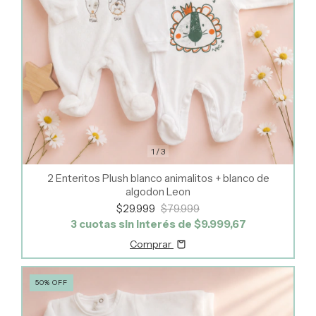
1
/
3
2 Enteritos Plush blanco animalitos + blanco de
algodon Leon
$29.999
$79.999
3
cuotas sin interés de
$9.999,67
Comprar
50
%
OFF