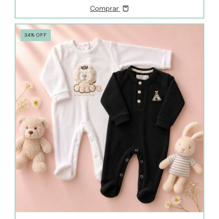
Comprar
34
%
OFF