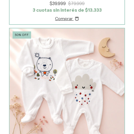
$39.999
$79.999
3
cuotas sin interés de
$13.333
Comprar
50
%
OFF