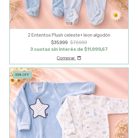
1
/
3
2 Enteritos Plush celeste+ leon algodón
$35.999
$79.999
3
cuotas sin interés de
$11.999,67
Comprar
55
%
OFF