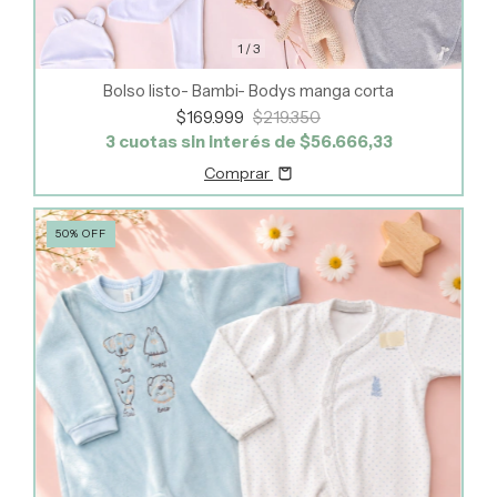
1
/
3
Bolso listo- Bambi- Bodys manga corta
$169.999
$219.350
3
cuotas sin interés de
$56.666,33
Comprar
50
%
OFF